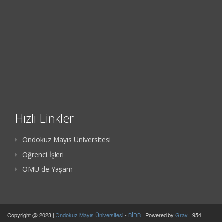
Hızlı Linkler
Ondokuz Mayıs Üniversitesi
Öğrenci İşleri
OMÜ de Yaşam
Copyright @ 2023 |
Ondokuz Mayıs Üniversitesi
-
BİDB
| Powered by
Grav
| 954