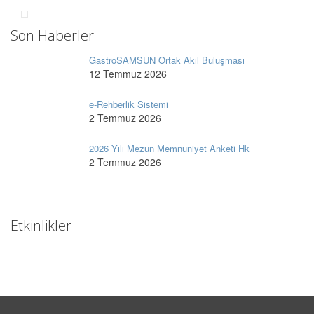
Son Haberler
GastroSAMSUN Ortak Akıl Buluşması
12 Temmuz 2026
e-Rehberlik Sistemi
2 Temmuz 2026
2026 Yılı Mezun Memnuniyet Anketi Hk
2 Temmuz 2026
Etkinlikler