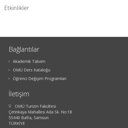
Etkinlikler
Bağlantılar
Akademik Takvim
OMÜ Ders Kataloğu
Öğrenci Değişim Programları
İletişim
OMÜ Turizm Fakültesi
Çetinkaya Mahallesi Ada Sk. No:18
55440 Bafra, Samsun
TÜRKİYE