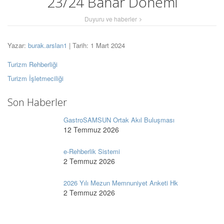
23/24 Bahar Dönemi
Duyuru ve haberler
Yazar:
burak.arslan1
| Tarih: 1 Mart 2024
Turizm Rehberliği
Turizm İşletmeciliği
Son Haberler
GastroSAMSUN Ortak Akıl Buluşması
12 Temmuz 2026
e-Rehberlik Sistemi
2 Temmuz 2026
2026 Yılı Mezun Memnuniyet Anketi Hk
2 Temmuz 2026