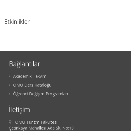
Etkinlikler
Bağlantılar
Akademik Takvim
OMÜ Ders Kataloğu
Öğrenci Değişim Programları
İletişim
OMÜ Turizm Fakültesi
Çetinkaya Mahallesi Ada Sk. No:18