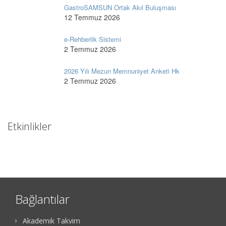
GastroSAMSUN Ortak Akıl Buluşması
12 Temmuz 2026
e-Rehberlik Sistemi
2 Temmuz 2026
2026 Yılı Mezun Memnuniyet Anketi Hk
2 Temmuz 2026
Etkinlikler
Bağlantılar
Akademik Takvim