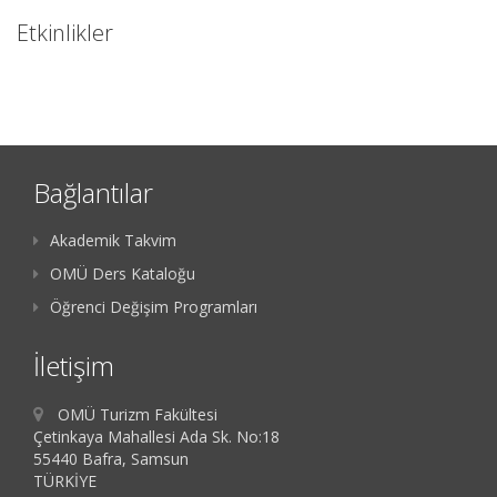
Etkinlikler
Bağlantılar
Akademik Takvim
OMÜ Ders Kataloğu
Öğrenci Değişim Programları
İletişim
OMÜ Turizm Fakültesi
Çetinkaya Mahallesi Ada Sk. No:18
55440 Bafra, Samsun
TÜRKİYE